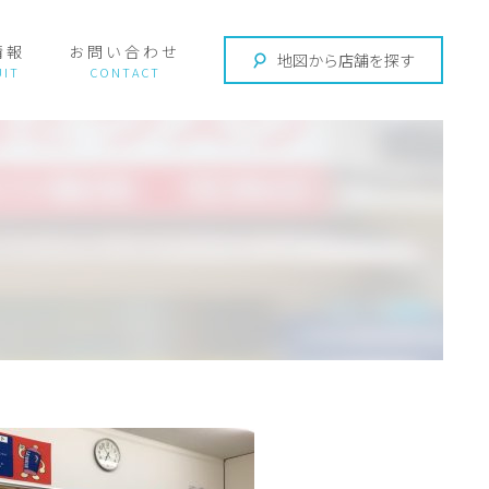
情報
お問い合わせ
地図から店舗を探す