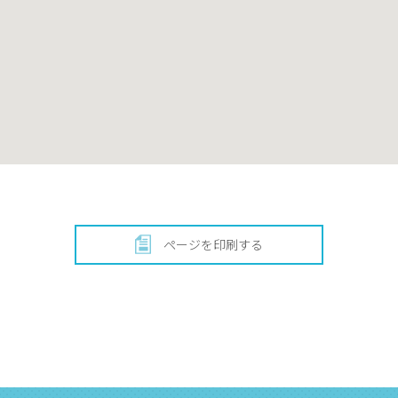
ページを印刷する