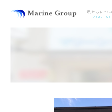
私たちにつ