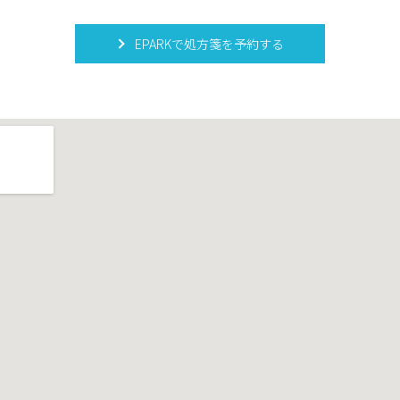
EPARKで処方箋を予約する