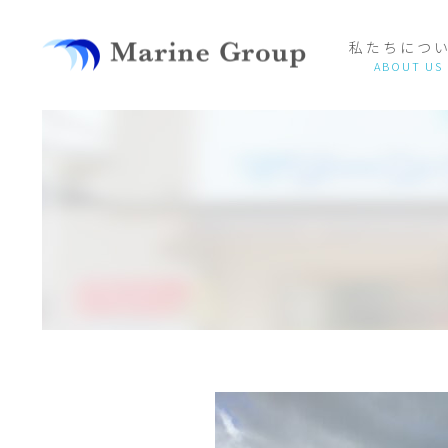
私たちにつ