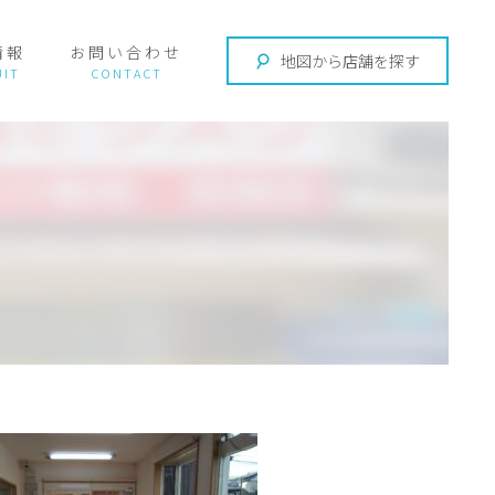
情報
お問い合わせ
地図から店舗を探す