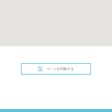
ページを印刷する