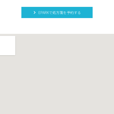
EPARKで処方箋を予約する