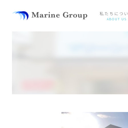
私たちにつ