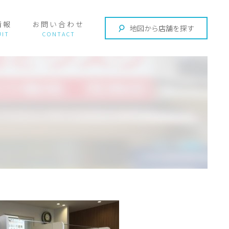
情報
お問い合わせ
地図から店舗を探す