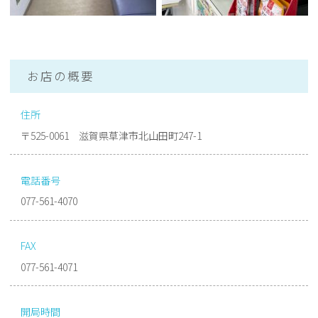
お店の概要
住所
〒525-0061 滋賀県草津市北山田町247-1
電話番号
077-561-4070
FAX
077-561-4071
開局時間