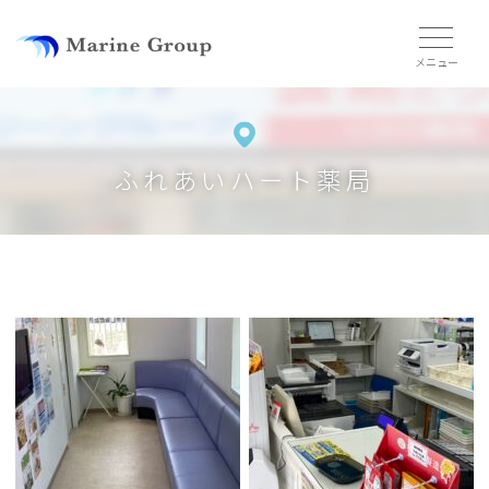
ふれあいハート薬局