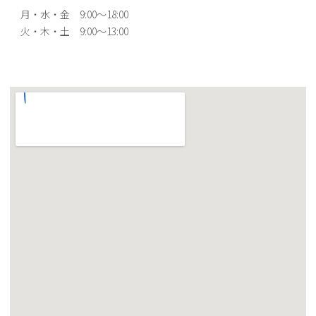
月・水・金 9:00～18:00
火・木・土 9:00～13:00