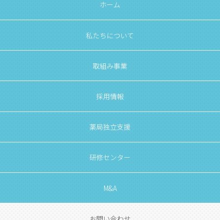
ホーム
私たちについて
取組み事業
採用情報
薬局独立支援
研修センター
M&A
お問い合わせ