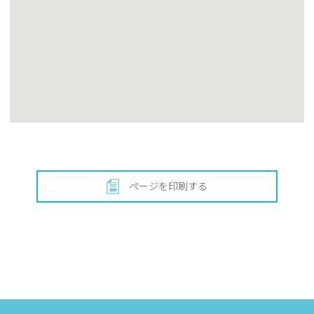
ページを印刷する