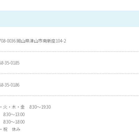
708-0036 岡山県津山市南新座104-2
68-35-0185
68-35-0186
・火・木・金 8:30～19:30
8:30～13:00
8:30～18:00
・祝 休み