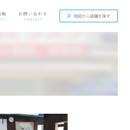
情報
お問い合わせ
地図から店舗を探す