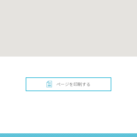
ページを印刷する