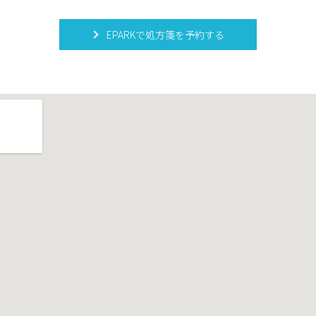
EPARKで処方箋を予約する