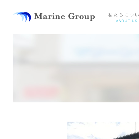
私たちにつ