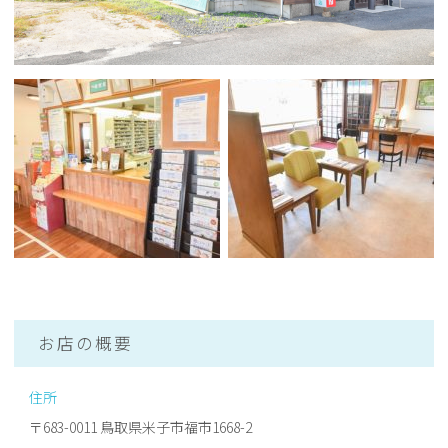
お店の概要
住所
〒683-0011 鳥取県米子市福市1668-2