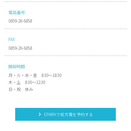
電話番号
0859-26-6858
FAX
0859-26-6858
開局時間
月・火・水・金 8:30〜18:30
木・土 8:30〜12:30
日・祝 休み
EPARKで処方箋を予約する