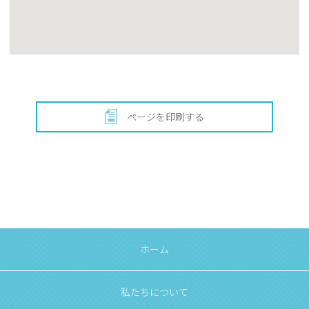
ページを印刷する
ホーム
私たちについて