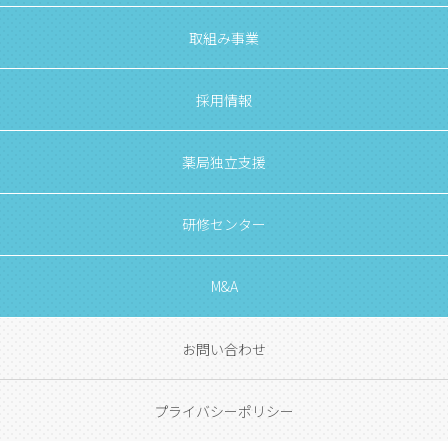
取組み事業
採用情報
薬局独立支援
研修センター
M&A
お問い合わせ
プライバシーポリシー