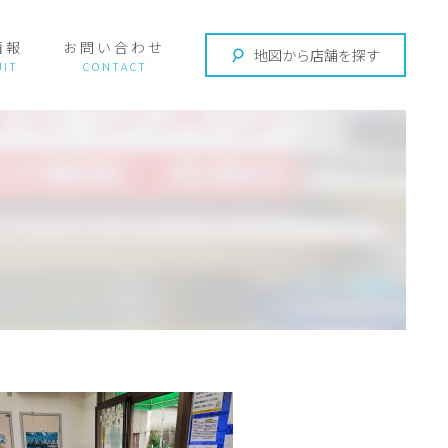
情報
お問い合わせ
地図から店舗を探す