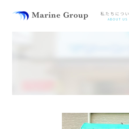
私たちにつ