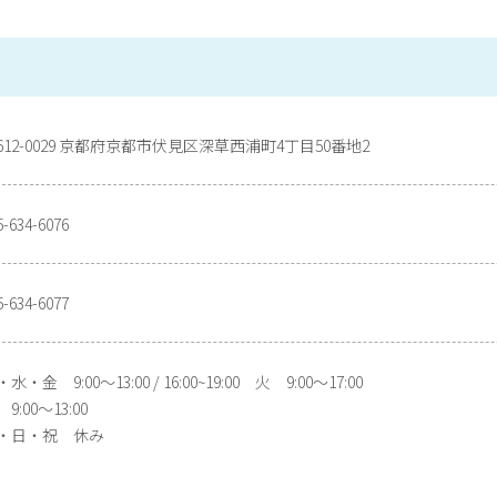
612-0029 京都府京都市伏見区深草西浦町4丁目50番地2
5-634-6076
5-634-6077
水・金 9:00〜13:00 / 16:00~19:00 火 9:00〜17:00
9:00〜13:00
・日・祝 休み