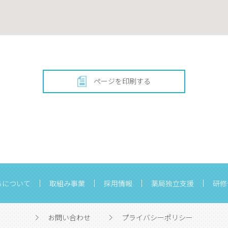
ページを印刷する
ちについて
取組み事業
採用情報
薬局独立支援
研修
お問い合わせ
プライバシーポリシー