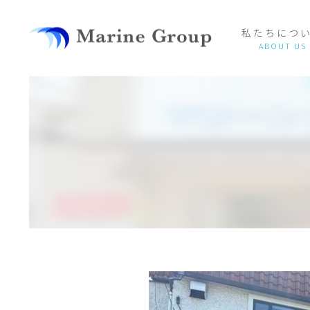
私たちにつ