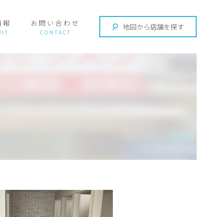
情報
お問い合わせ
地図から店舗を探す