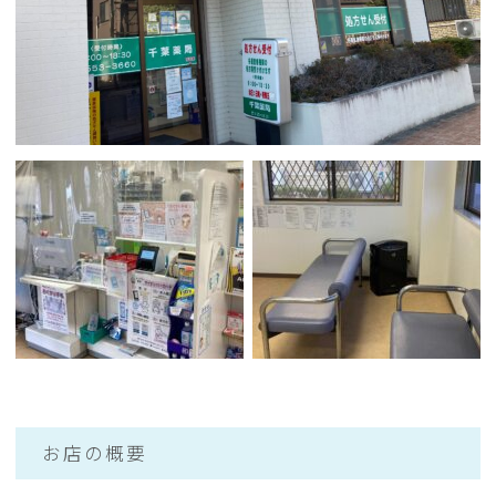
お店の概要