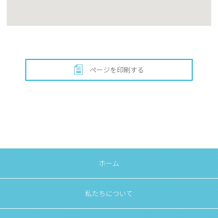
ページを印刷する
ホーム
私たちについて