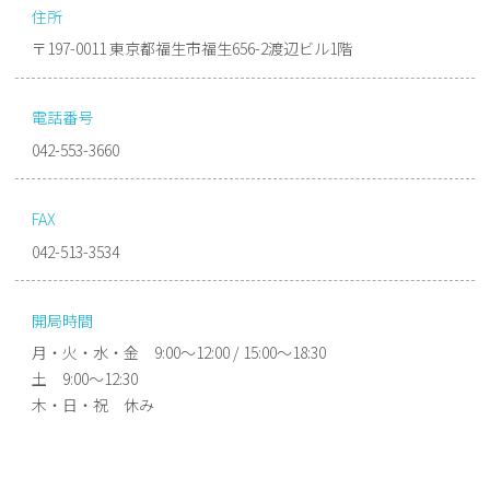
住所
〒197-0011 東京都福生市福生656-2渡辺ビル1階
電話番号
042-553-3660
FAX
042-513-3534
開局時間
月・火・水・金 9:00〜12:00 / 15:00〜18:30
土 9:00〜12:30
木・日・祝 休み