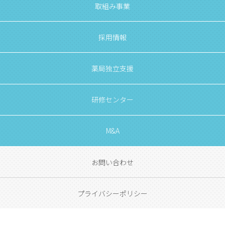
取組み事業
採用情報
薬局独立支援
研修センター
M&A
お問い合わせ
プライバシーポリシー