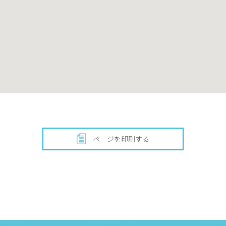
ページを印刷する