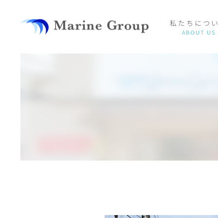
私たちにつ