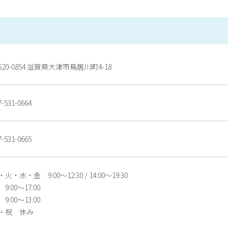
520-0854 滋賀県大津市鳥居川町4-18
7-531-0664
7-531-0665
火・水・金 9:00〜12:30 / 14:00〜19:30
9:00〜17:00
9:00〜13:00
・祝 休み