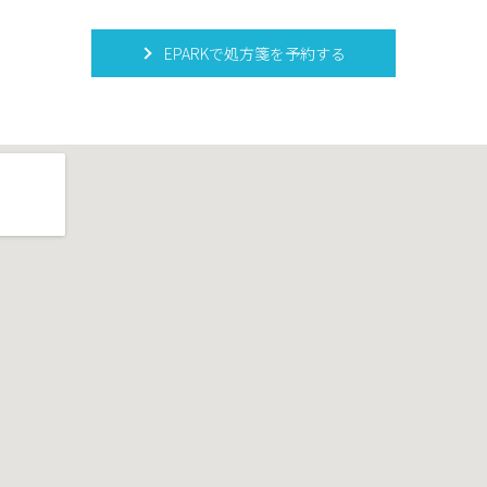
EPARKで処方箋を予約する