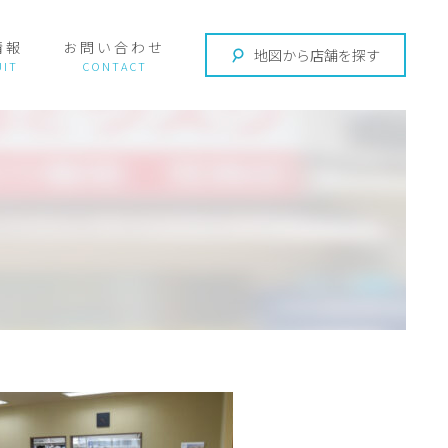
情報
お問い合わせ
地図から店舗を探す