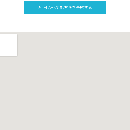
EPARKで処方箋を予約する