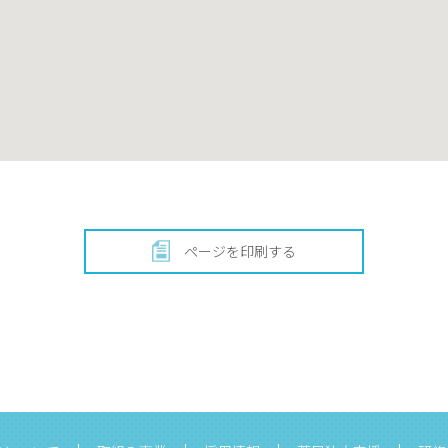
ページを印刷する