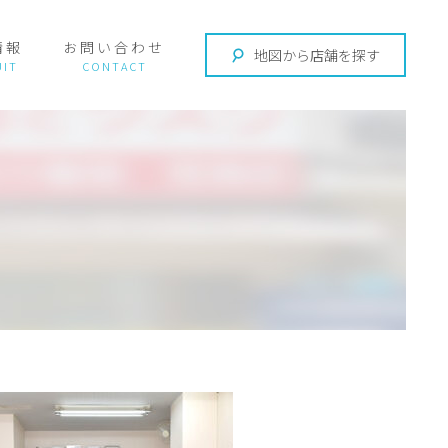
情報
お問い合わせ
地図から店舗を探す