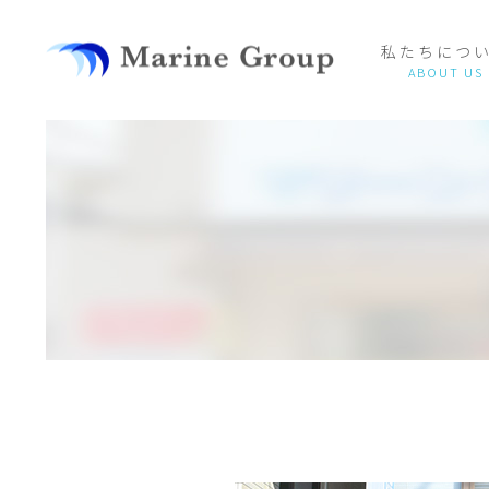
私たちにつ