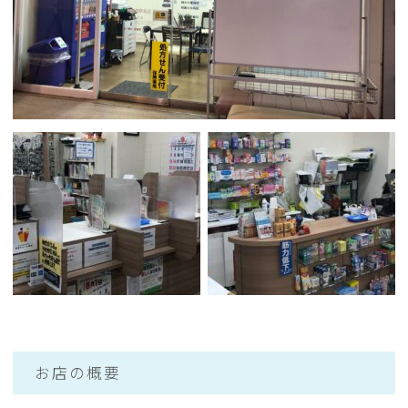
お店の概要