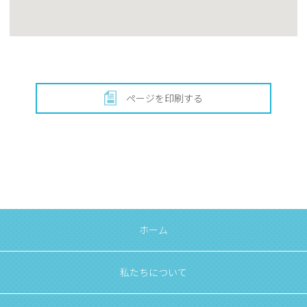
ページを印刷する
ホーム
私たちについて