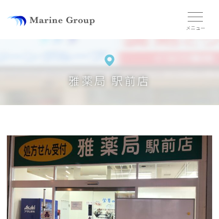
雅薬局 駅前店