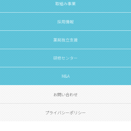
取組み事業
採用情報
薬局独立支援
研修センター
M&A
お問い合わせ
プライバシーポリシー