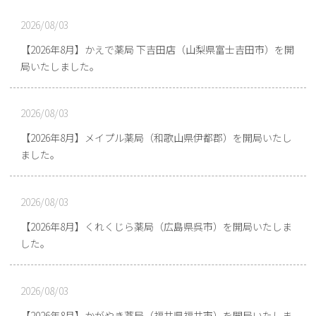
2026/08/03
【2026年8月】かえで薬局 下吉田店（山梨県富士吉田市）を開
局いたしました。
2026/08/03
【2026年8月】メイプル薬局（和歌山県伊都郡）を開局いたし
ました。
2026/08/03
【2026年8月】くれくじら薬局（広島県呉市）を開局いたしま
した。
2026/08/03
【2026年8月】かがやき薬局（福井県福井市）を開局いたしま