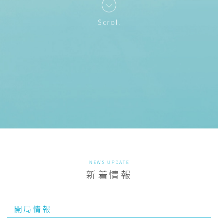
Scroll
NEWS UPDATE
新着情報
開局情報