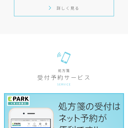
詳しく見る
処方箋
受付予約サービス
SERVICE