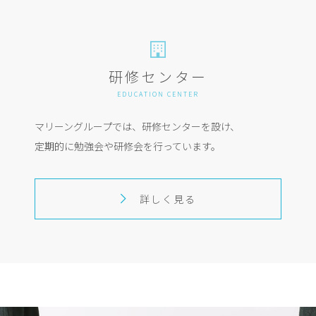
研修センター
EDUCATION CENTER
マリーングループでは、研修センターを設け、
定期的に勉強会や研修会を行っています。
詳しく見る