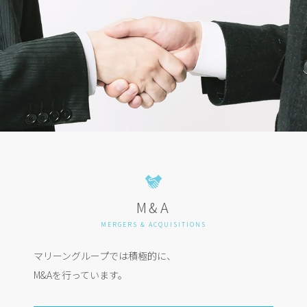
M&A
MERGERS & ACQUISITIONS
マリーングループでは積極的に、
M&Aを行っています。