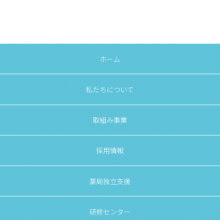
ホーム
私たちについて
取組み事業
採用情報
薬局独立支援
研修センター