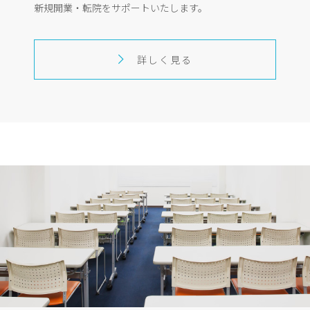
新規開業・転院をサポートいたします。
詳しく見る