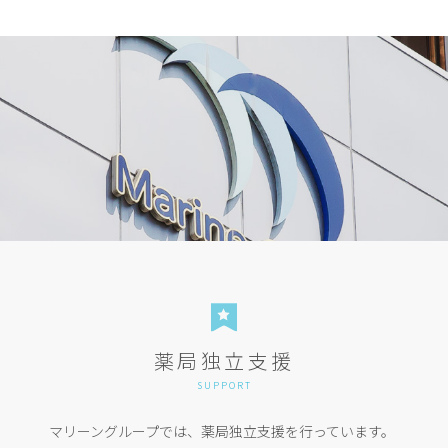
薬局独立支援
SUPPORT
マリーングループでは、薬局独立支援を行っています。