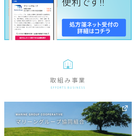
取組み事業
EFFORTS BUSINESS