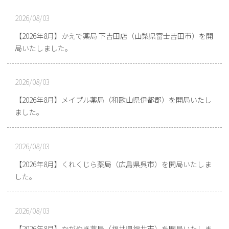
2026/08/03
【2026年8月】かえで薬局 下吉田店（山梨県富士吉田市）を開
局いたしました。
2026/08/03
【2026年8月】メイプル薬局（和歌山県伊都郡）を開局いたし
ました。
2026/08/03
【2026年8月】くれくじら薬局（広島県呉市）を開局いたしま
した。
2026/08/03
【2026年8月】かがやき薬局（福井県福井市）を開局いたしま