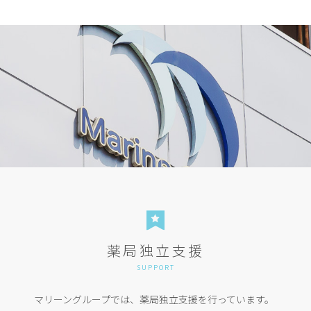
薬局独立支援
SUPPORT
マリーングループでは、薬局独立支援を行っています。