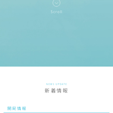
Scroll
NEWS UPDATE
新着情報
開局情報