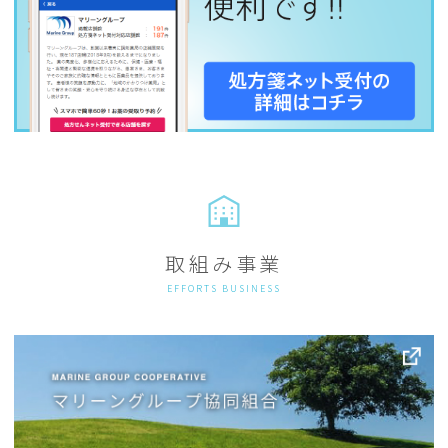
取組み事業
EFFORTS BUSINESS