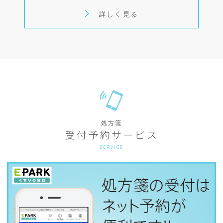
詳しく見る
処方箋
受付予約サービス
SERVICE