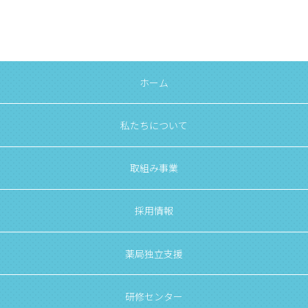
ホーム
私たちについて
取組み事業
採用情報
薬局独立支援
研修センター