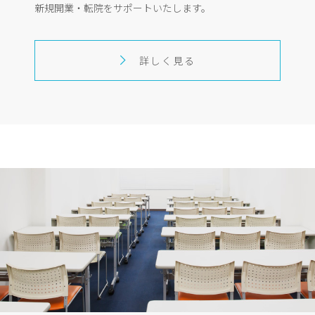
新規開業・転院をサポートいたします。
詳しく見る