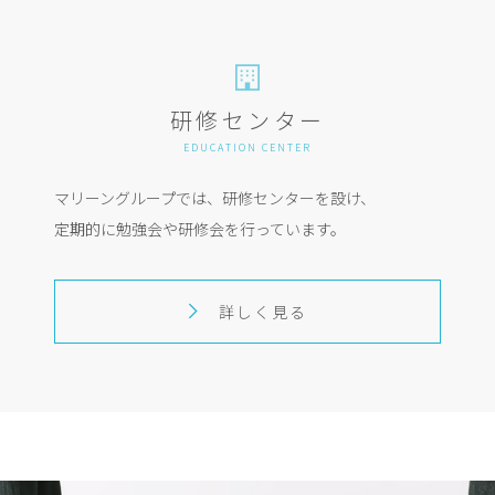
研修センター
EDUCATION CENTER
マリーングループでは、研修センターを設け、
定期的に勉強会や研修会を行っています。
詳しく見る