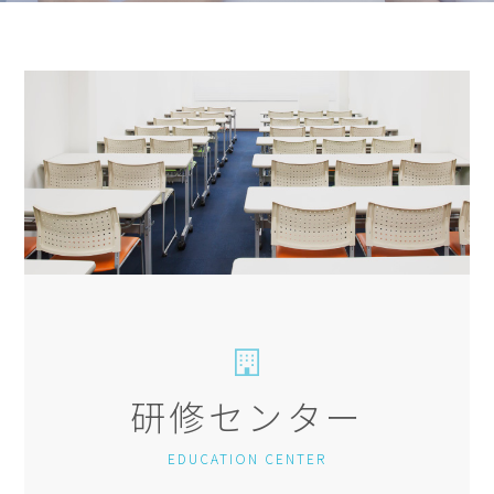
研修センター
EDUCATION CENTER