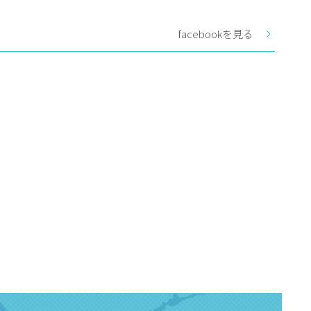
facebookを見る