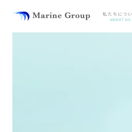
私たちにつ