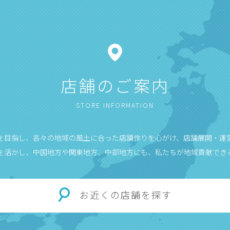
店舗のご案内
STORE INFORMATION
”を目指し、各々の地域の風土に合った店舗作りを心がけ、店舗展開・運
を活かし、中国地方や関東地方、中部地方にも、私たちが地域貢献でき
お近くの店舗を探す