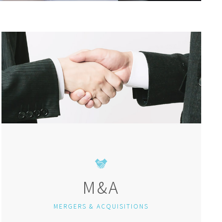
M&A
MERGERS & ACQUISITIONS