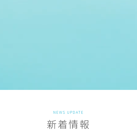
NEWS UPDATE
新着情報