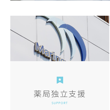
薬局独立支援
SUPPORT