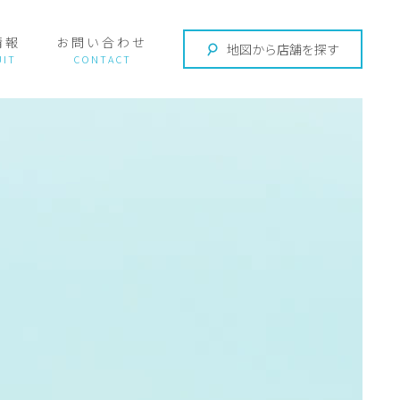
情報
お問い合わせ
地図から店舗を探す