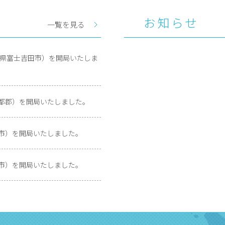
お知らせ
一覧を見る
山梨県富士吉田市）を開局いたしま
伊都郡）を開局いたしました。
呉市）を開局いたしました。
井市）を開局いたしました。