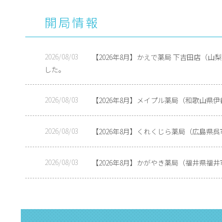
開局情報
2026/08/03
【2026年8月】かえで薬局 下吉田店（
した。
2026/08/03
【2026年8月】メイプル薬局（和歌山県
2026/08/03
【2026年8月】くれくじら薬局（広島県
2026/08/03
【2026年8月】かがやき薬局（福井県福