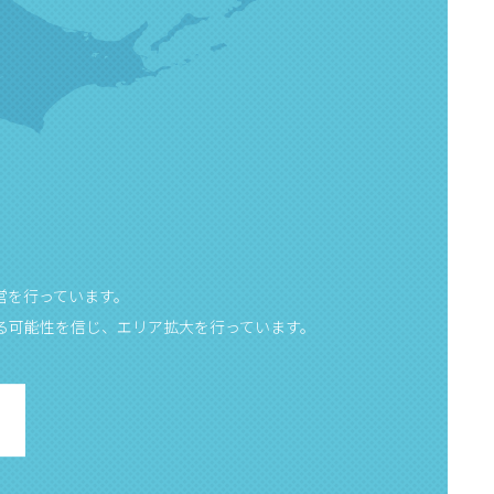
営を行っています。
る可能性を信じ、エリア拡大を行っています。