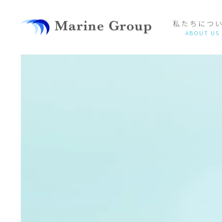
私たちにつ