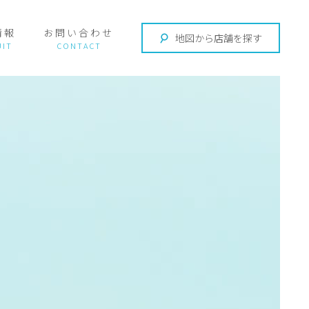
情報
お問い合わせ
地図から店舗を探す