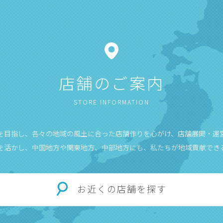
店舗のご案内
STORE INFORMATION
”を目指し、各々の地域の風土に合った店舗作りを心がけ、店舗展開・運
を活かし、中国地方や関東地方、中部地方にも、私たちが地域貢献でき
お近くの店舗を探す