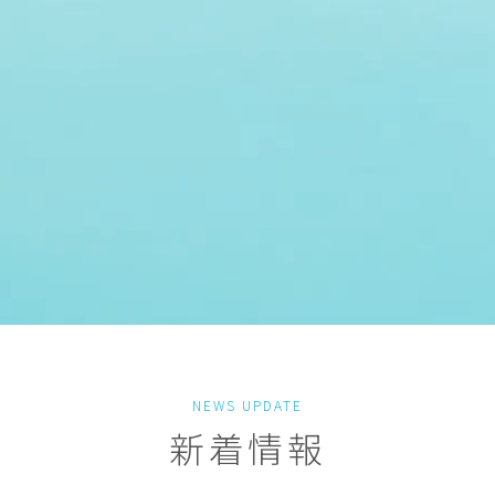
NEWS UPDATE
新着情報