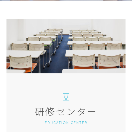
研修センター
EDUCATION CENTER