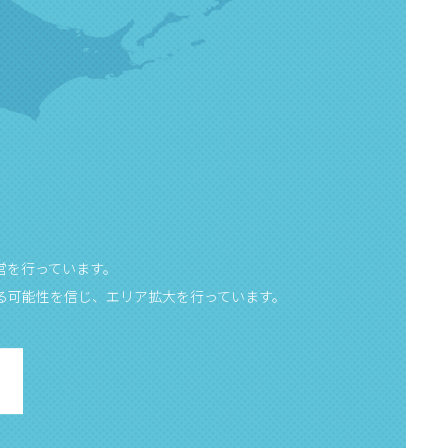
営を行っています。
る可能性を信じ、エリア拡大を行っています。