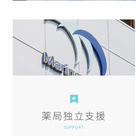
薬局独立支援
SUPPORT