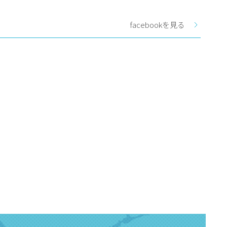
facebookを見る