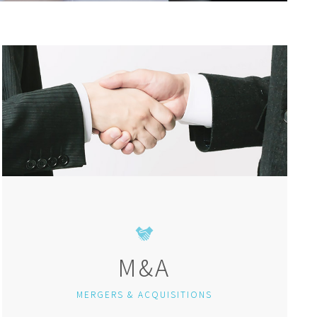
M&A
MERGERS & ACQUISITIONS