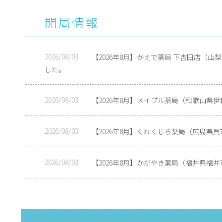
開局情報
2026/08/03
【2026年8月】かえで薬局 下吉田店（
した。
2026/08/03
【2026年8月】メイプル薬局（和歌山県
2026/08/03
【2026年8月】くれくじら薬局（広島県
2026/08/03
【2026年8月】かがやき薬局（福井県福