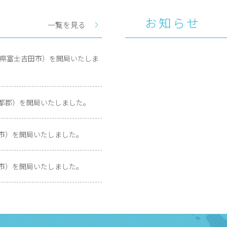
お知らせ
一覧を見る
山梨県富士吉田市）を開局いたしま
伊都郡）を開局いたしました。
呉市）を開局いたしました。
井市）を開局いたしました。