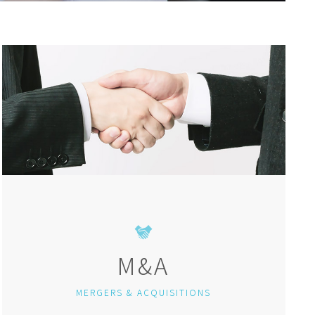
M&A
MERGERS & ACQUISITIONS