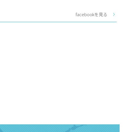
facebookを見る