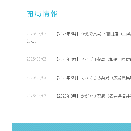
開局情報
2026/08/03
【2026年8月】かえで薬局 下吉田店（
した。
2026/08/03
【2026年8月】メイプル薬局（和歌山県
2026/08/03
【2026年8月】くれくじら薬局（広島県
2026/08/03
【2026年8月】かがやき薬局（福井県福