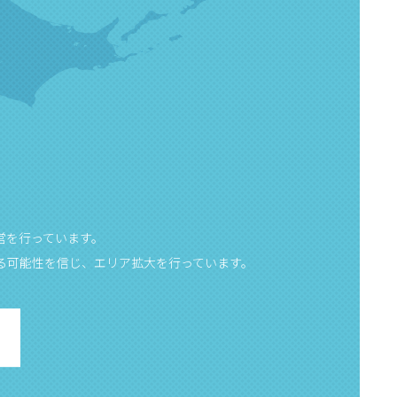
営を行っています。
る可能性を信じ、エリア拡大を行っています。