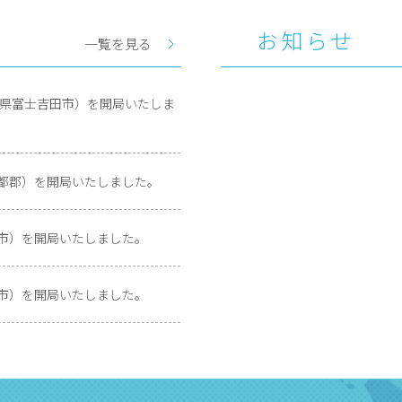
お知らせ
一覧を見る
山梨県富士吉田市）を開局いたしま
伊都郡）を開局いたしました。
呉市）を開局いたしました。
井市）を開局いたしました。