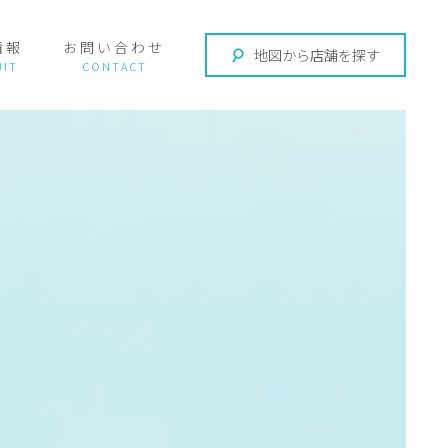
情報
お問い合わせ
地図から店舗を探す