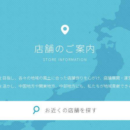
店舗のご案内
STORE INFORMATION
”を目指し、各々の地域の風土に合った店舗作りを心がけ、店舗展開・運
を活かし、中国地方や関東地方、中部地方にも、私たちが地域貢献でき
お近くの店舗を探す