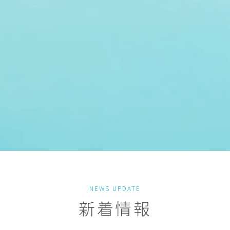
NEWS UPDATE
新着情報