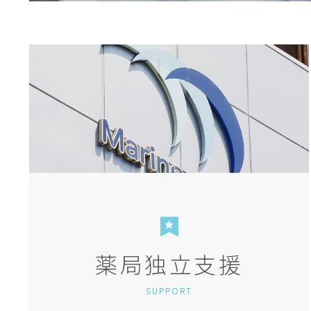
薬局独立支援
SUPPORT