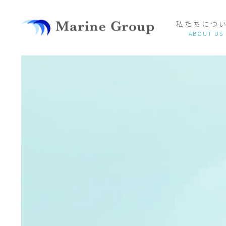
私たちにつ