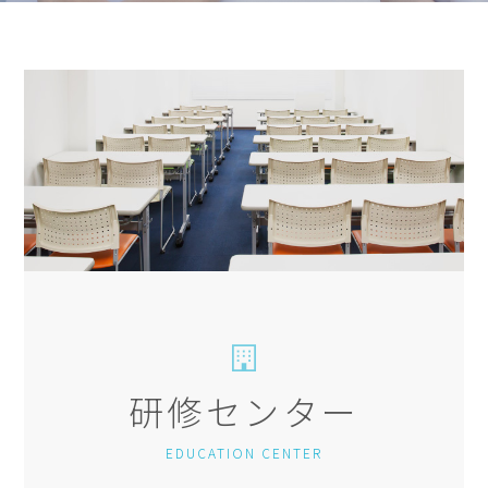
研修センター
EDUCATION CENTER