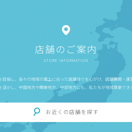
店舗のご案内
STORE INFORMATION
”を目指し、各々の地域の風土に合った店舗作りを心がけ、店舗展開・運
を活かし、中国地方や関東地方、中部地方にも、私たちが地域貢献でき
お近くの店舗を探す