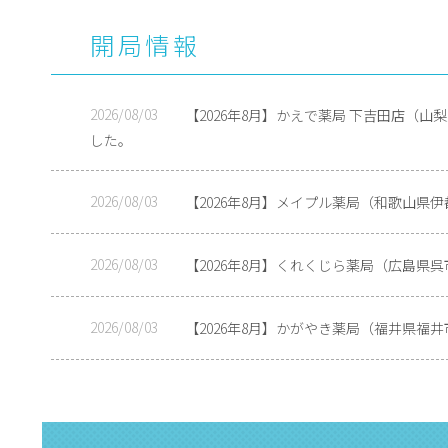
開局情報
2026/08/03
【2026年8月】かえで薬局 下吉田店（
した。
2026/08/03
【2026年8月】メイプル薬局（和歌山県
2026/08/03
【2026年8月】くれくじら薬局（広島県
2026/08/03
【2026年8月】かがやき薬局（福井県福