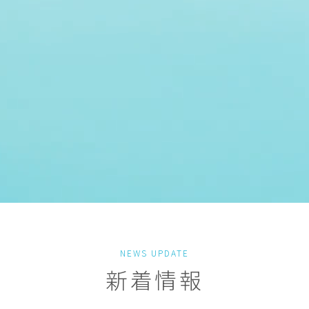
NEWS UPDATE
新着情報