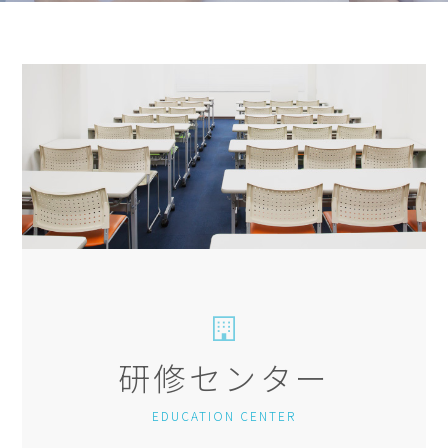
研修センター
EDUCATION CENTER