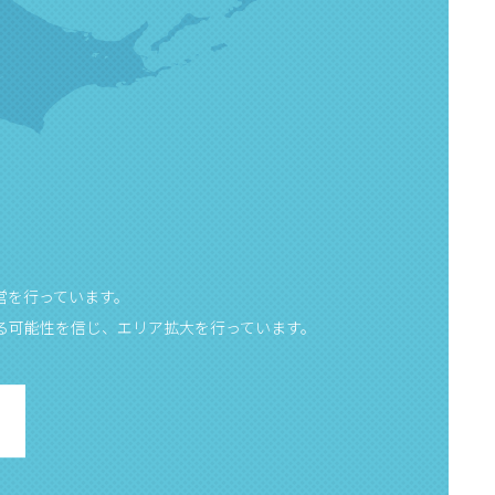
営を行っています。
る可能性を信じ、エリア拡大を行っています。