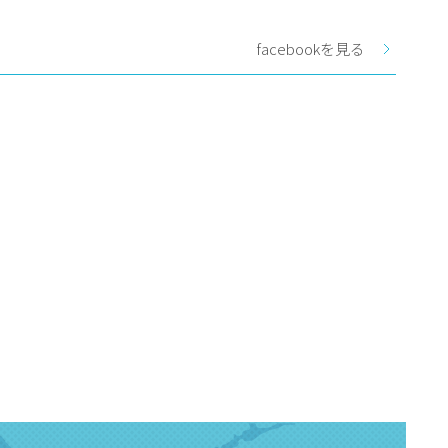
facebookを見る