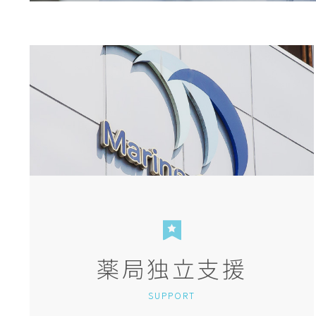
薬局独立支援
SUPPORT