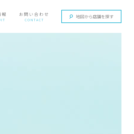
情報
お問い合わせ
地図から店舗を探す