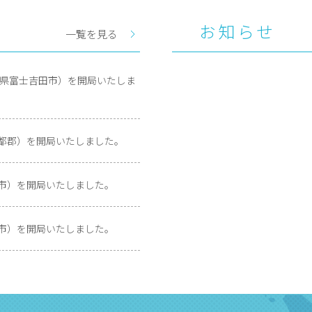
お知らせ
一覧を見る
山梨県富士吉田市）を開局いたしま
伊都郡）を開局いたしました。
呉市）を開局いたしました。
井市）を開局いたしました。