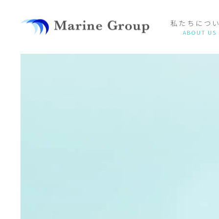
私たちにつ