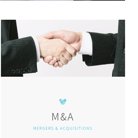
M&A
MERGERS & ACQUISITIONS