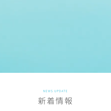
NEWS UPDATE
新着情報