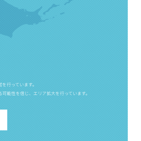
営を行っています。
る可能性を信じ、エリア拡大を行っています。