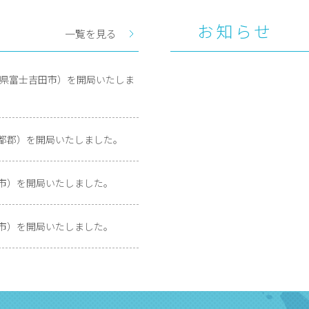
お知らせ
一覧を見る
山梨県富士吉田市）を開局いたしま
伊都郡）を開局いたしました。
呉市）を開局いたしました。
井市）を開局いたしました。