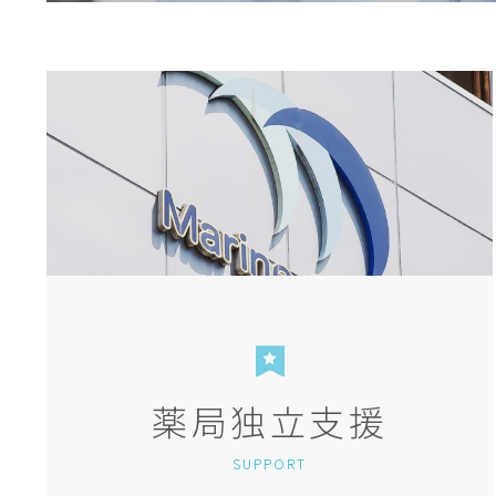
薬局独立支援
SUPPORT