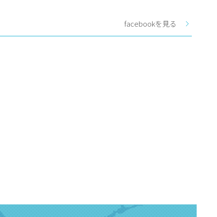
facebookを見る