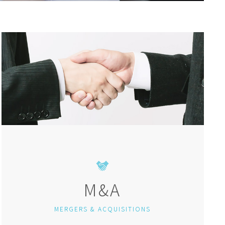
M&A
MERGERS & ACQUISITIONS