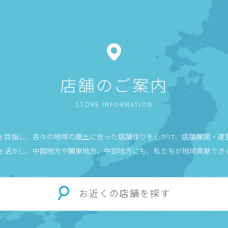
店舗のご案内
STORE INFORMATION
”を目指し、各々の地域の風土に合った店舗作りを心がけ、店舗展開・運
を活かし、中国地方や関東地方、中部地方にも、私たちが地域貢献でき
お近くの店舗を探す