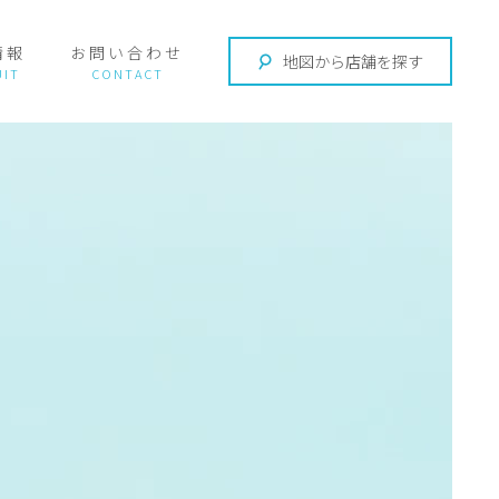
情報
お問い合わせ
地図から店舗を探す