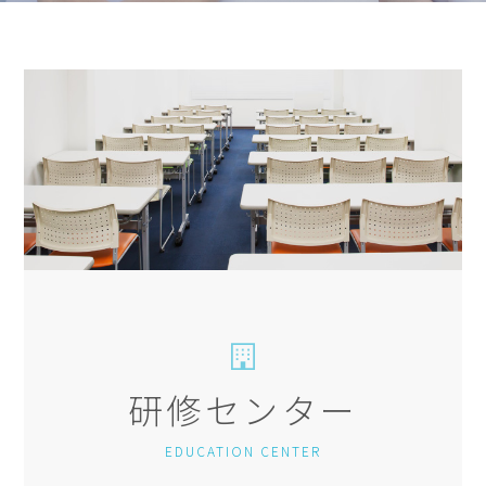
研修センター
EDUCATION CENTER