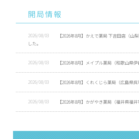
開局情報
2026/08/03
【2026年8月】かえで薬局 下吉田店（
した。
2026/08/03
【2026年8月】メイプル薬局（和歌山県
2026/08/03
【2026年8月】くれくじら薬局（広島県
2026/08/03
【2026年8月】かがやき薬局（福井県福