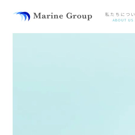
私たちにつ