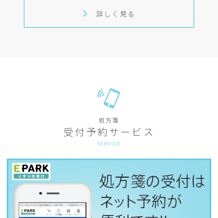
詳しく見る
処方箋
受付予約サービス
SERVICE