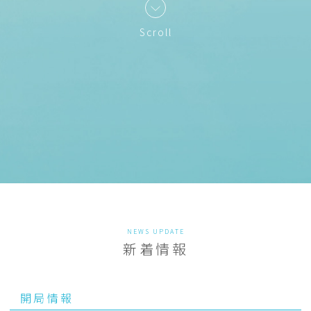
Scroll
NEWS UPDATE
新着情報
開局情報