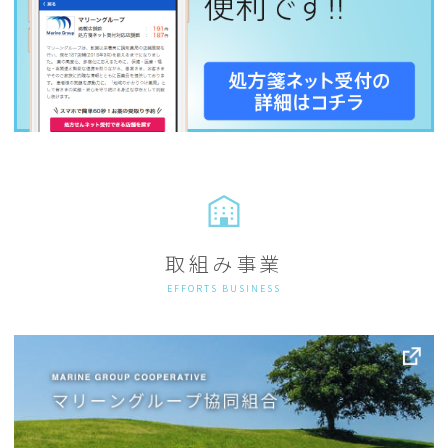
取組み事業
EFFORTS BUSINESS