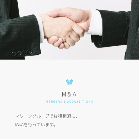
M&A
MERGERS & ACQUISITIONS
マリーングループでは積極的に、
M&Aを行っています。