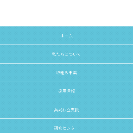
ホーム
私たちについて
取組み事業
採用情報
薬局独立支援
研修センター