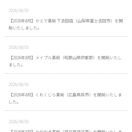
2026/08/03
【2026年8月】かえで薬局 下吉田店（山梨県富士吉田市）を開
局いたしました。
2026/08/03
【2026年8月】メイプル薬局（和歌山県伊都郡）を開局いたし
ました。
2026/08/03
【2026年8月】くれくじら薬局（広島県呉市）を開局いたしま
した。
2026/08/03
【2026年8月】かがやき薬局（福井県福井市）を開局いたしま