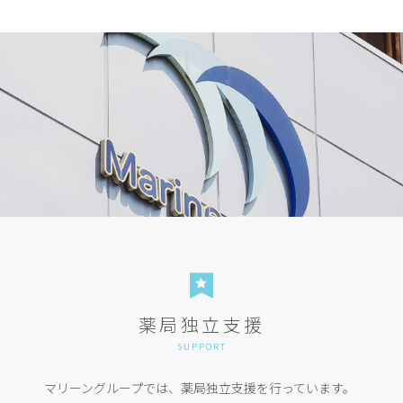
薬局独立支援
SUPPORT
マリーングループでは、薬局独立支援を行っています。