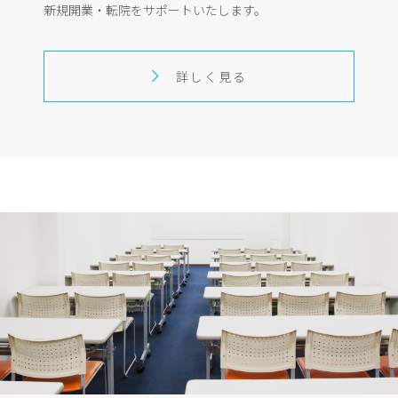
新規開業・転院をサポートいたします。
詳しく見る