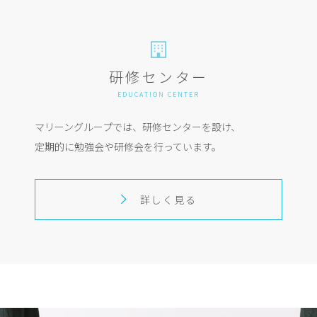
研修センター
EDUCATION CENTER
マリーングループでは、研修センターを設け、
定期的に勉強会や研修会を行っています。
詳しく見る