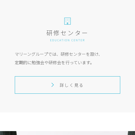
研修センター
EDUCATION CENTER
マリーングループでは、研修センターを設け、
定期的に勉強会や研修会を行っています。
詳しく見る