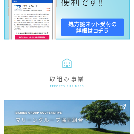
取組み事業
EFFORTS BUSINESS