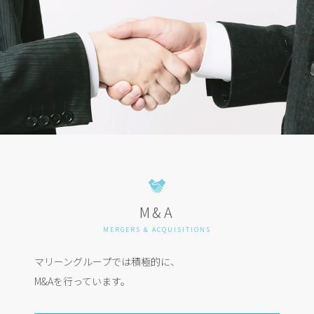
M&A
MERGERS & ACQUISITIONS
マリーングループでは積極的に、
M&Aを行っています。