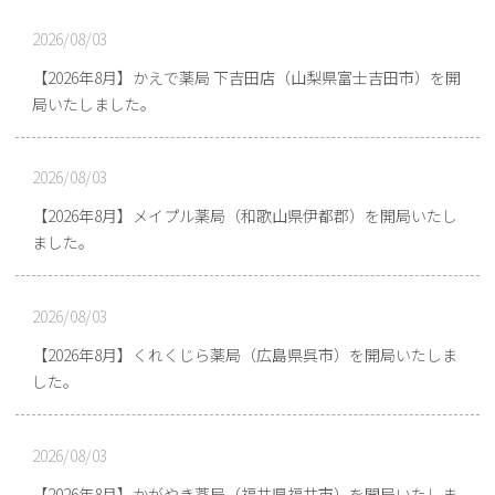
2026/08/03
【2026年8月】かえで薬局 下吉田店（山梨県富士吉田市）を開
局いたしました。
2026/08/03
【2026年8月】メイプル薬局（和歌山県伊都郡）を開局いたし
ました。
2026/08/03
【2026年8月】くれくじら薬局（広島県呉市）を開局いたしま
した。
2026/08/03
【2026年8月】かがやき薬局（福井県福井市）を開局いたしま