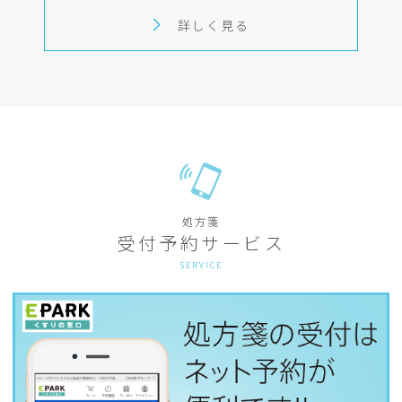
詳しく見る
処方箋
受付予約サービス
SERVICE