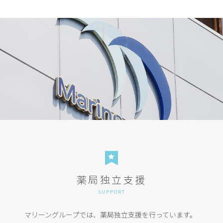
薬局独立支援
SUPPORT
マリーングループでは、薬局独立支援を行っています。