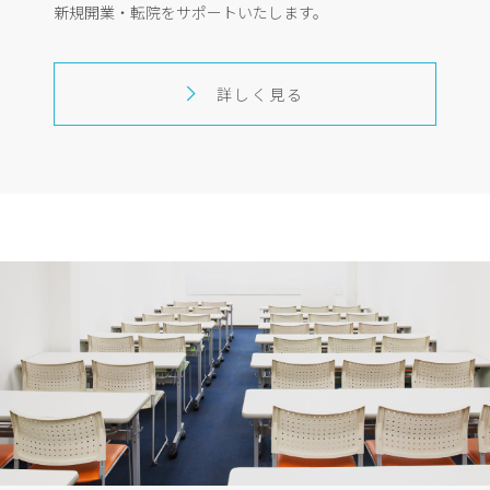
新規開業・転院をサポートいたします。
詳しく見る