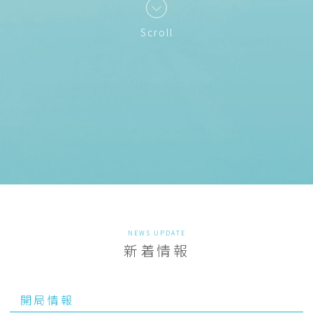
Scroll
NEWS UPDATE
新着情報
開局情報