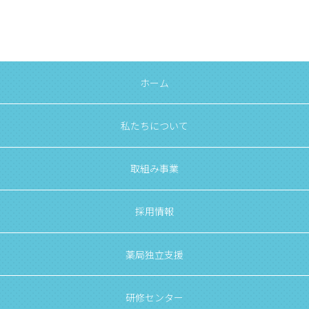
ホーム
私たちについて
取組み事業
採用情報
薬局独立支援
研修センター