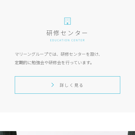
研修センター
EDUCATION CENTER
マリーングループでは、研修センターを設け、
定期的に勉強会や研修会を行っています。
詳しく見る