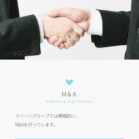
M&A
MERGERS & ACQUISITIONS
マリーングループでは積極的に、
M&Aを行っています。