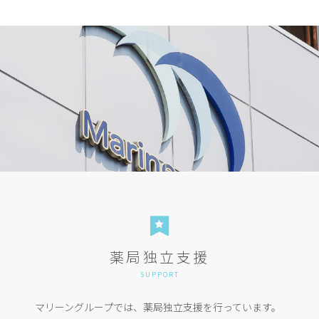
薬局独立支援
SUPPORT
マリーングループでは、薬局独立支援を行っています。