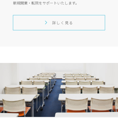
新規開業・転院をサポートいたします。
詳しく見る