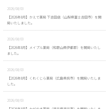
2026/08/03
【2026年8月】かえで薬局 下吉田店（山梨県富士吉田市）を開
局いたしました。
2026/08/03
【2026年8月】メイプル薬局（和歌山県伊都郡）を開局いたし
ました。
2026/08/03
【2026年8月】くれくじら薬局（広島県呉市）を開局いたしま
した。
2026/08/03
【2026年8月】かがやき薬局（福井県福井市）を開局いたしま