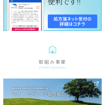
取組み事業
EFFORTS BUSINESS