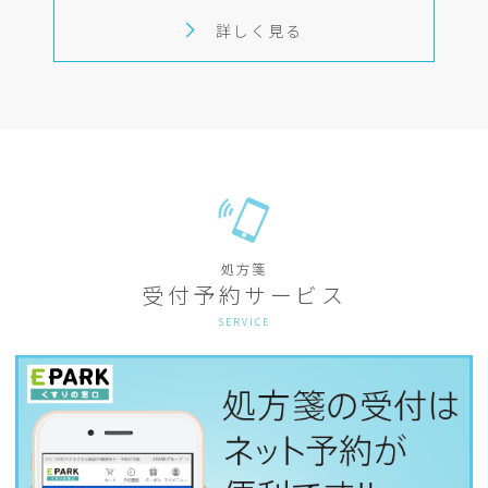
詳しく見る
処方箋
受付予約サービス
SERVICE