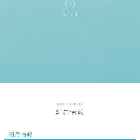
Scroll
NEWS UPDATE
新着情報
開局情報