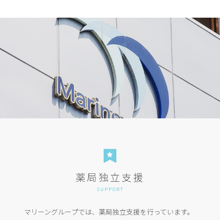
薬局独立支援
SUPPORT
マリーングループでは、薬局独立支援を行っています。