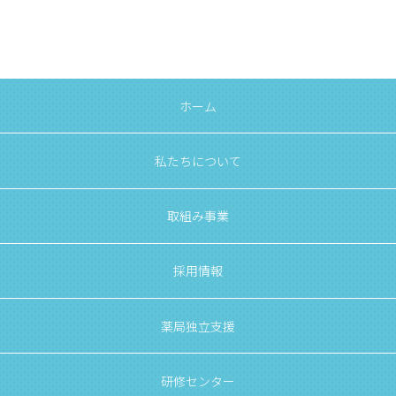
ホーム
私たちについて
取組み事業
採用情報
薬局独立支援
研修センター