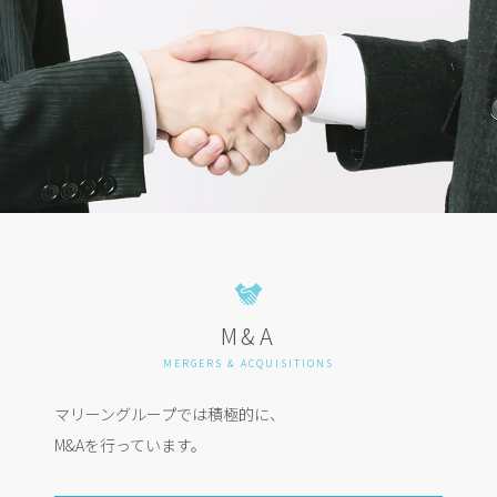
M&A
MERGERS & ACQUISITIONS
マリーングループでは積極的に、
M&Aを行っています。