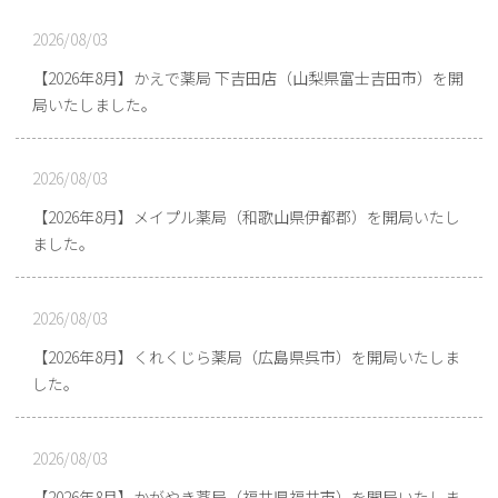
2026/08/03
【2026年8月】かえで薬局 下吉田店（山梨県富士吉田市）を開
局いたしました。
2026/08/03
【2026年8月】メイプル薬局（和歌山県伊都郡）を開局いたし
ました。
2026/08/03
【2026年8月】くれくじら薬局（広島県呉市）を開局いたしま
した。
2026/08/03
【2026年8月】かがやき薬局（福井県福井市）を開局いたしま