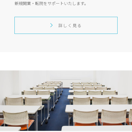
新規開業・転院をサポートいたします。
詳しく見る