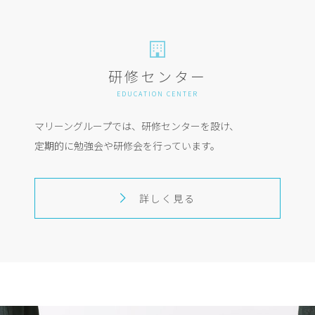
研修センター
EDUCATION CENTER
マリーングループでは、研修センターを設け、
定期的に勉強会や研修会を行っています。
詳しく見る