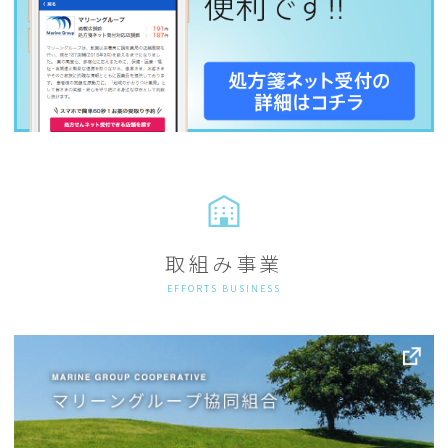
取組み事業
EFFORTS BUSINESS