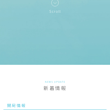
Scroll
NEWS UPDATE
新着情報
開局情報