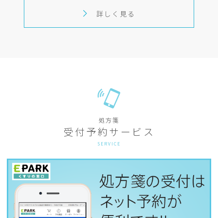
詳しく見る
処方箋
受付予約サービス
SERVICE