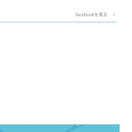
facebookを見る