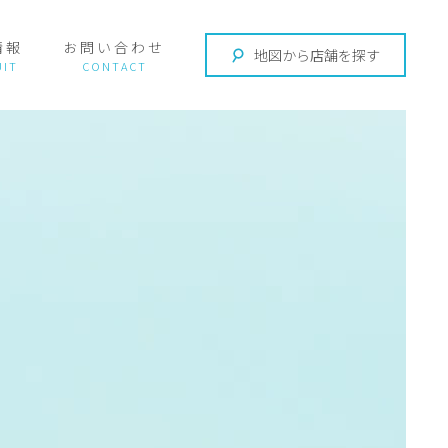
情報
お問い合わせ
地図から店舗を探す