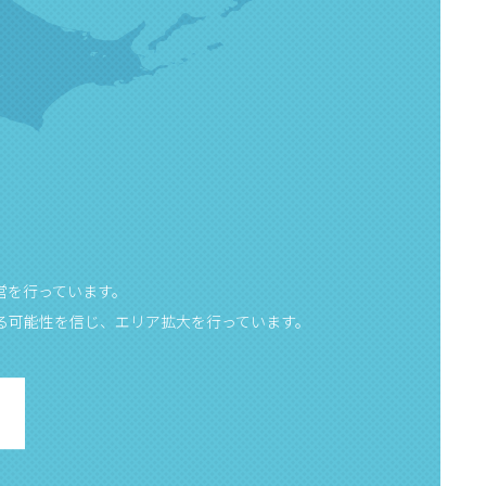
営を行っています。
る可能性を信じ、エリア拡大を行っています。