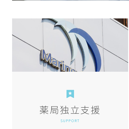
薬局独立支援
SUPPORT