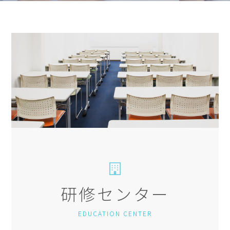
研修センター
EDUCATION CENTER