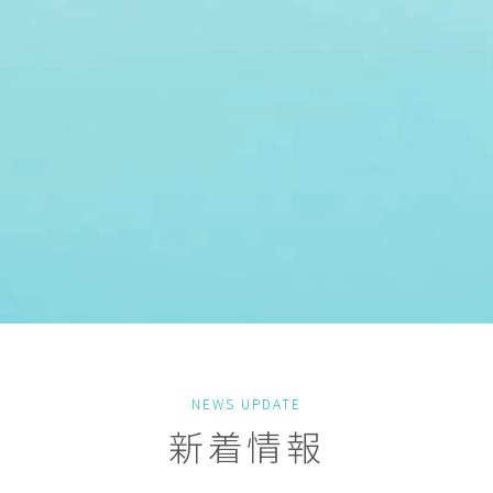
NEWS UPDATE
新着情報