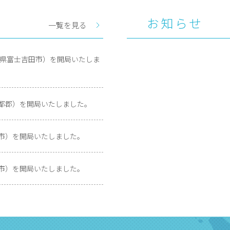
お知らせ
一覧を見る
山梨県富士吉田市）を開局いたしま
伊都郡）を開局いたしました。
呉市）を開局いたしました。
井市）を開局いたしました。