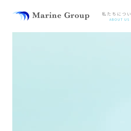
私たちにつ