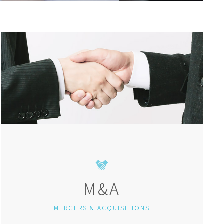
M&A
MERGERS & ACQUISITIONS