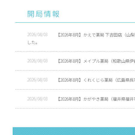
開局情報
2026/08/03
【2026年8月】かえで薬局 下吉田店（
した。
2026/08/03
【2026年8月】メイプル薬局（和歌山県
2026/08/03
【2026年8月】くれくじら薬局（広島県
2026/08/03
【2026年8月】かがやき薬局（福井県福