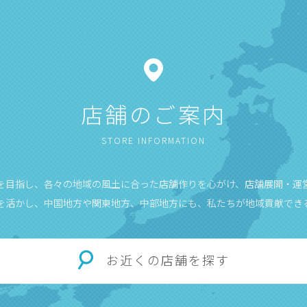
店舗のご案内
STORE INFORMATION
”を目指し、各々の地域の風土に合った店舗作りを心がけ、店舗展開・運
を活かし、中国地方や関東地方、中部地方にも、私たちが地域貢献でき
お近くの店舗を探す