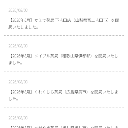
2026/08/03
【2026年8月】かえで薬局 下吉田店（山梨県富士吉田市）を開
局いたしました。
2026/08/03
【2026年8月】メイプル薬局（和歌山県伊都郡）を開局いたし
ました。
2026/08/03
【2026年8月】くれくじら薬局（広島県呉市）を開局いたしま
した。
2026/08/03
【2026年8月】かがやき薬局（福井県福井市）を開局いたしま