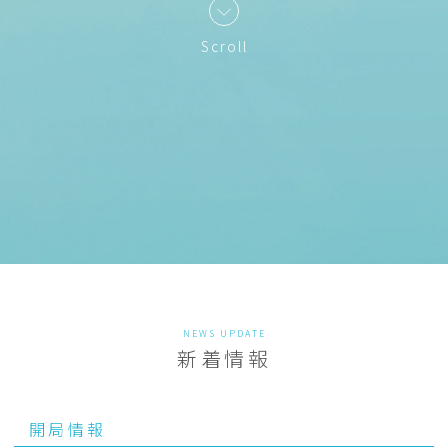
Scroll
NEWS UPDATE
新着情報
開局情報