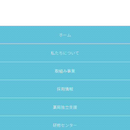
ホーム
私たちについて
取組み事業
採用情報
薬局独立支援
研修センター