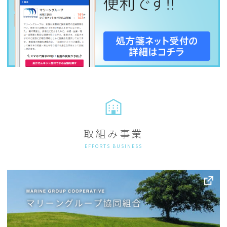
取組み事業
EFFORTS BUSINESS