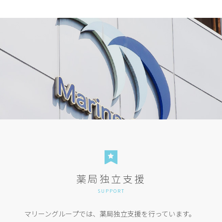
薬局独立支援
SUPPORT
マリーングループでは、薬局独立支援を行っています。