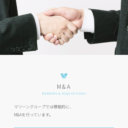
M&A
MERGERS & ACQUISITIONS
マリーングループでは積極的に、
M&Aを行っています。