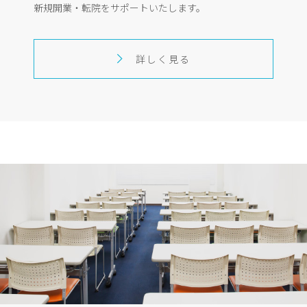
新規開業・転院をサポートいたします。
詳しく見る