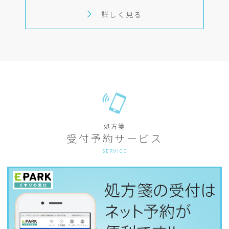
詳しく見る
処方箋
受付予約サービス
SERVICE