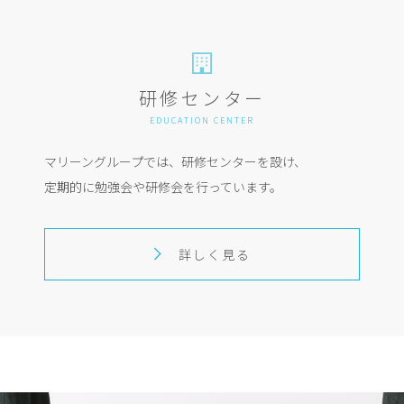
研修センター
EDUCATION CENTER
マリーングループでは、研修センターを設け、
定期的に勉強会や研修会を行っています。
詳しく見る