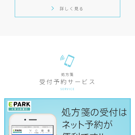
詳しく見る
処方箋
受付予約サービス
SERVICE