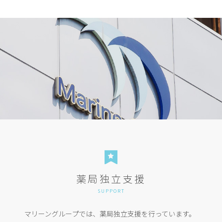
薬局独立支援
SUPPORT
マリーングループでは、薬局独立支援を行っています。