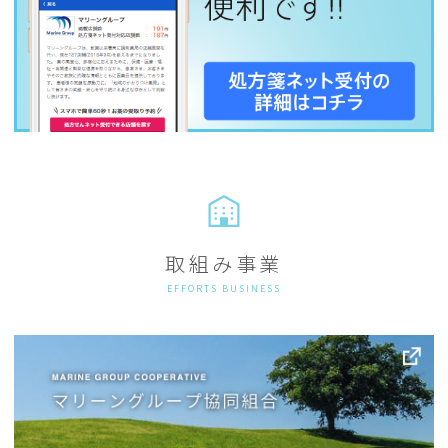
取組み事業
EFFORTS BUSINESS