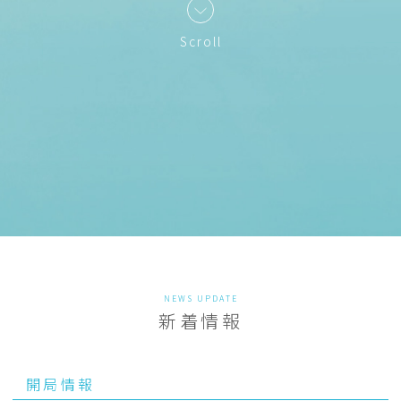
Scroll
NEWS UPDATE
新着情報
開局情報