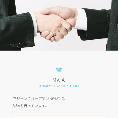
M&A
MERGERS & ACQUISITIONS
マリーングループでは積極的に、
M&Aを行っています。