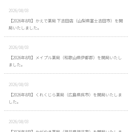
2026/08/03
【2026年8月】かえで薬局 下吉田店（山梨県富士吉田市）を開
局いたしました。
2026/08/03
【2026年8月】メイプル薬局（和歌山県伊都郡）を開局いたし
ました。
2026/08/03
【2026年8月】くれくじら薬局（広島県呉市）を開局いたしま
した。
2026/08/03
【2026年8月】かがやき薬局（福井県福井市）を開局いたしま