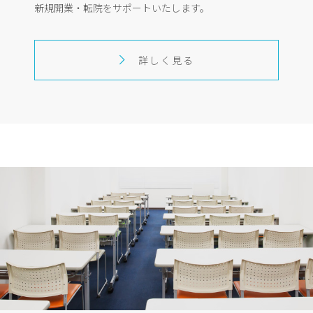
新規開業・転院をサポートいたします。
詳しく見る