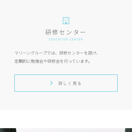
研修センター
EDUCATION CENTER
マリーングループでは、研修センターを設け、
定期的に勉強会や研修会を行っています。
詳しく見る