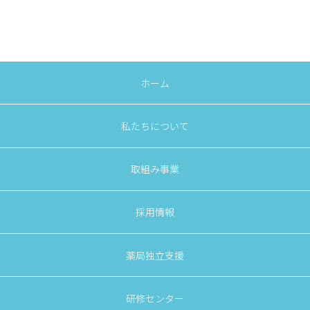
ホーム
私たちについて
取組み事業
採用情報
薬局独立支援
研修センター