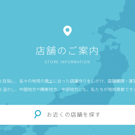
店舗のご案内
STORE INFORMATION
”を目指し、各々の地域の風土に合った店舗作りを心がけ、店舗展開・運
を活かし、中国地方や関東地方、中部地方にも、私たちが地域貢献でき
お近くの店舗を探す