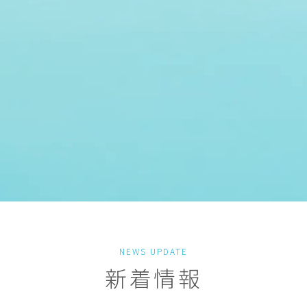
NEWS UPDATE
新着情報