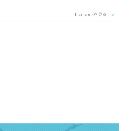
facebookを見る