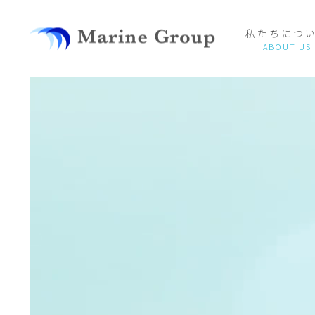
私たちにつ