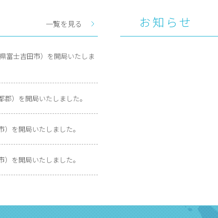
お知らせ
一覧を見る
山梨県富士吉田市）を開局いたしま
伊都郡）を開局いたしました。
呉市）を開局いたしました。
井市）を開局いたしました。