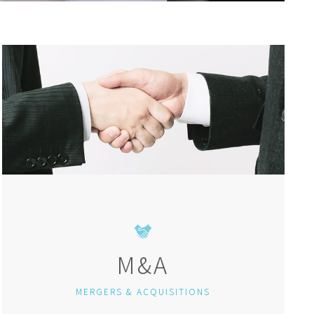
M&A
MERGERS & ACQUISITIONS