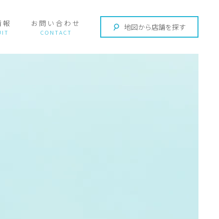
情報
お問い合わせ
地図から店舗を探す