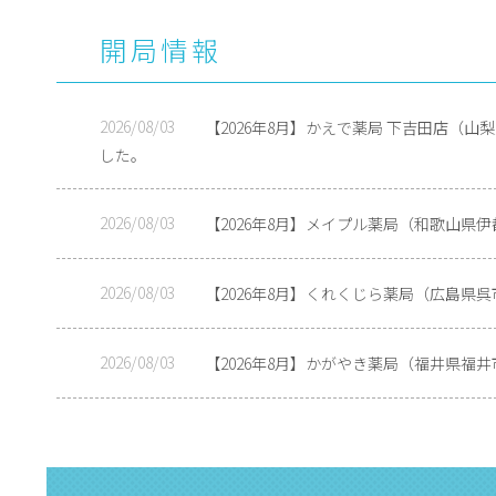
開局情報
2026/08/03
【2026年8月】かえで薬局 下吉田店（
した。
2026/08/03
【2026年8月】メイプル薬局（和歌山県
2026/08/03
【2026年8月】くれくじら薬局（広島県
2026/08/03
【2026年8月】かがやき薬局（福井県福