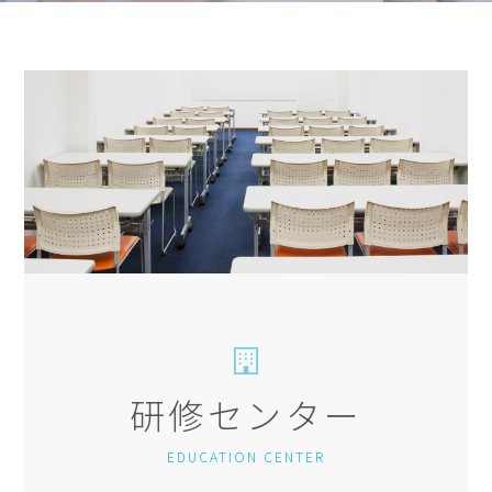
研修センター
EDUCATION CENTER