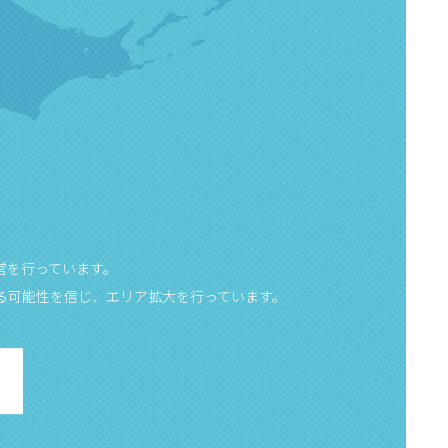
営を行っています。
る可能性を信じ、エリア拡大を行っています。