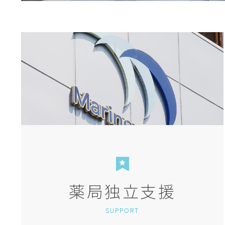
薬局独立支援
SUPPORT