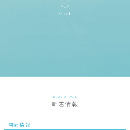
Scroll
NEWS UPDATE
新着情報
開局情報