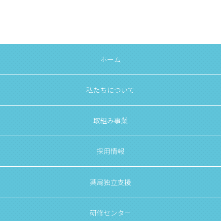
ホーム
私たちについて
取組み事業
採用情報
薬局独立支援
研修センター