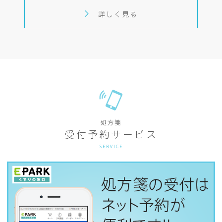
詳しく見る
処方箋
受付予約サービス
SERVICE