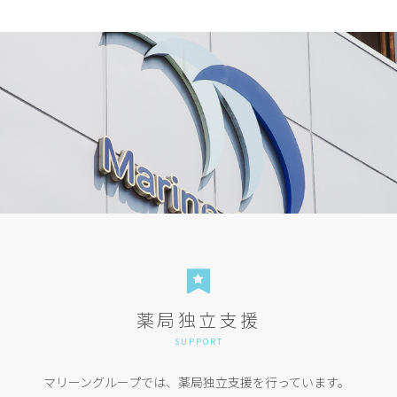
薬局独立支援
SUPPORT
マリーングループでは、薬局独立支援を行っています。