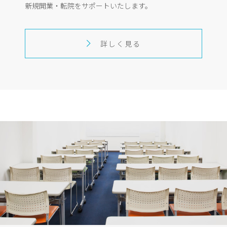
新規開業・転院をサポートいたします。
詳しく見る