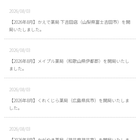
2026/08/03
【2026年8月】かえで薬局 下吉田店（山梨県富士吉田市）を開
局いたしました。
2026/08/03
【2026年8月】メイプル薬局（和歌山県伊都郡）を開局いたし
ました。
2026/08/03
【2026年8月】くれくじら薬局（広島県呉市）を開局いたしま
した。
2026/08/03
【2026年8月】かがやき薬局（福井県福井市）を開局いたしま