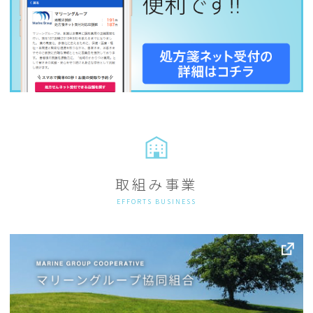
取組み事業
EFFORTS BUSINESS