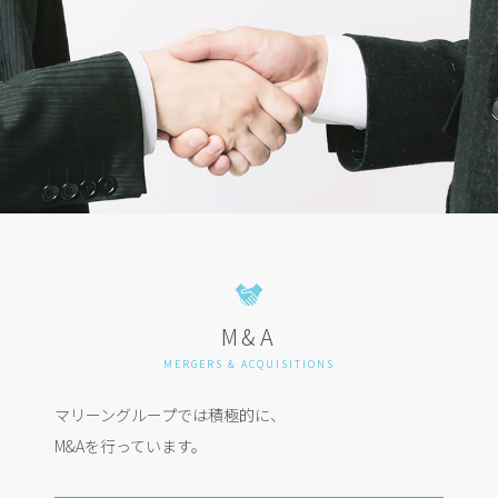
M&A
MERGERS & ACQUISITIONS
マリーングループでは積極的に、
M&Aを行っています。