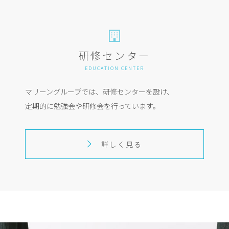
研修センター
EDUCATION CENTER
マリーングループでは、研修センターを設け、
定期的に勉強会や研修会を行っています。
詳しく見る