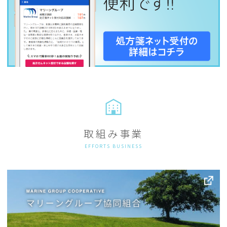
取組み事業
EFFORTS BUSINESS