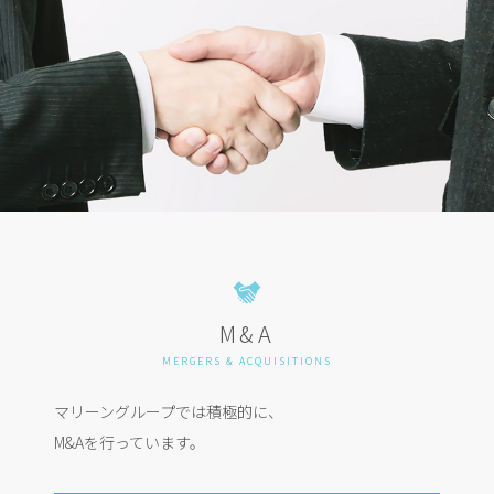
M&A
MERGERS & ACQUISITIONS
マリーングループでは積極的に、
M&Aを行っています。