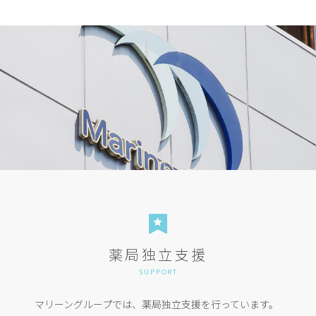
薬局独立支援
SUPPORT
マリーングループでは、薬局独立支援を行っています。