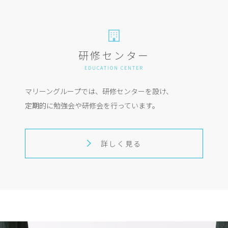
研修センター
EDUCATION CENTER
マリーングループでは、研修センターを設け、
定期的に勉強会や研修会を行っています。
詳しく見る