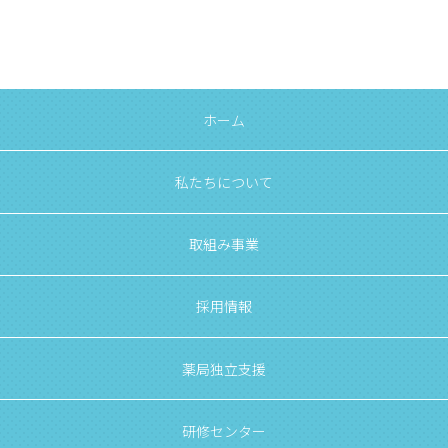
ホーム
私たちについて
取組み事業
採用情報
薬局独立支援
研修センター