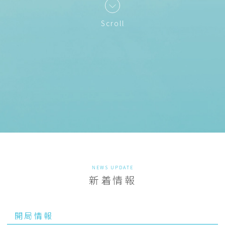
Scroll
NEWS UPDATE
新着情報
開局情報