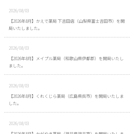
2026/08/03
【2026年8月】かえで薬局 下吉田店（山梨県富士吉田市）を開
局いたしました。
2026/08/03
【2026年8月】メイプル薬局（和歌山県伊都郡）を開局いたし
ました。
2026/08/03
【2026年8月】くれくじら薬局（広島県呉市）を開局いたしま
した。
2026/08/03
【2026年8月】かがやき薬局（福井県福井市）を開局いたしま