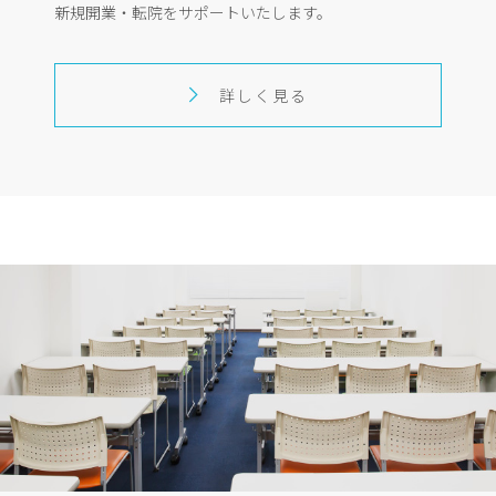
新規開業・転院をサポートいたします。
詳しく見る