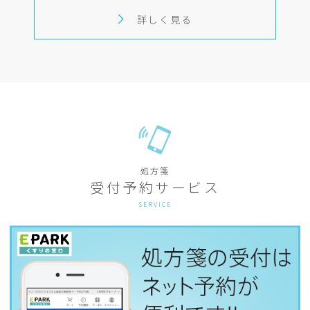
詳しく見る
処方箋
受付予約サービス
SERVICE